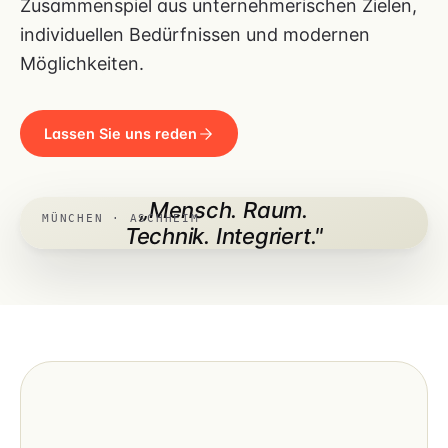
Zusammenspiel aus unternehmerischen Zielen,
individuellen Bedürfnissen und modernen
Möglichkeiten.
Lassen Sie uns reden
„Mensch. Raum.
MÜNCHEN · ASCHHEIM
Technik. Integriert."