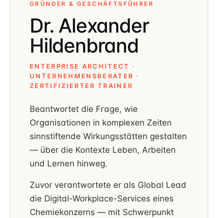
GRÜNDER & GESCHÄFTSFÜHRER
Dr. Alexander
Hildenbrand
ENTERPRISE ARCHITECT ·
UNTERNEHMENSBERATER ·
ZERTIFIZIERTER TRAINER
Beantwortet die Frage, wie
Organisationen in komplexen Zeiten
sinnstiftende Wirkungsstätten gestalten
— über die Kontexte Leben, Arbeiten
und Lernen hinweg.
Zuvor verantwortete er als Global Lead
die Digital-Workplace-Services eines
Chemiekonzerns — mit Schwerpunkt